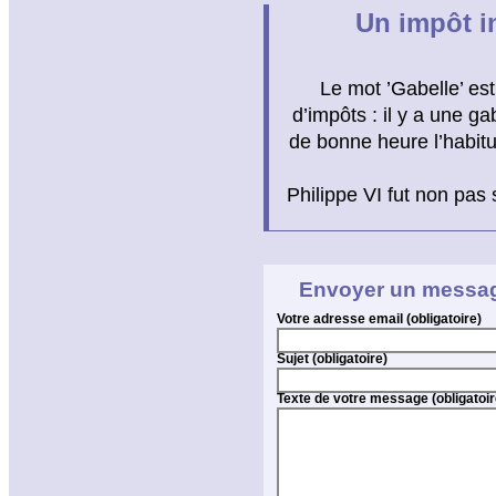
Un impôt in
Le mot ’Gabelle’ es
d’impôts : il y a une ga
de bonne heure l’habitu
Philippe VI fut non pas
Envoyer un messa
Votre adresse email (obligatoire)
Sujet (obligatoire)
Texte de votre message (obligatoir