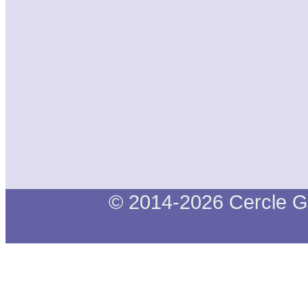
© 2014-2026 Cercle G