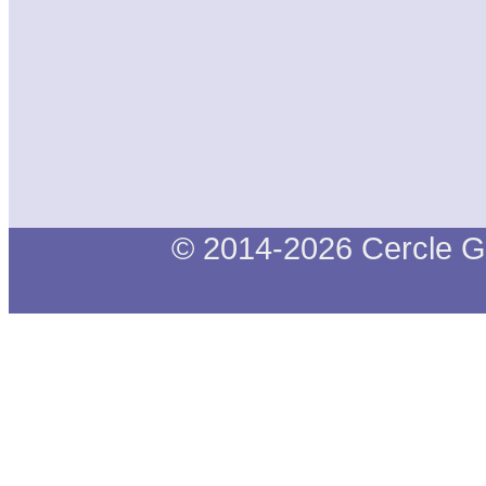
© 2014-2026 Cercle G