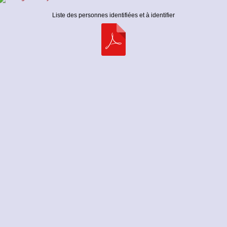
Liste des personnes identifiées et à identifier