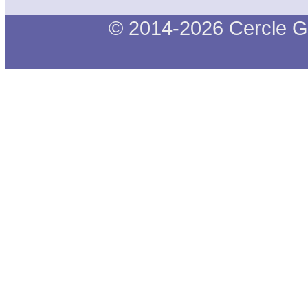
© 2014-2026 Cercle G