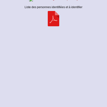
Liste des personnes identifiées et à identifier