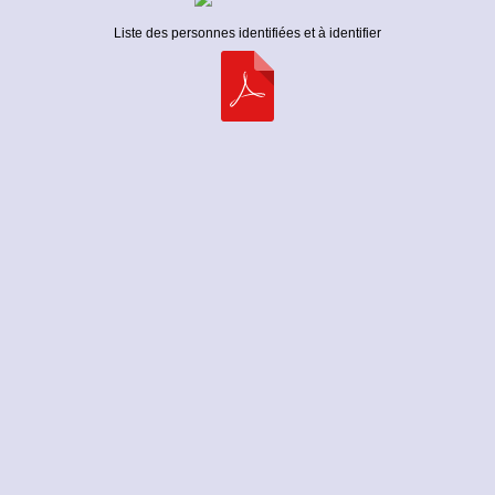
Liste des personnes identifiées et à identifier