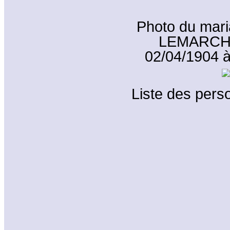
Photo du mari
LEMARCHAN
02/04/1904 
Liste des perso