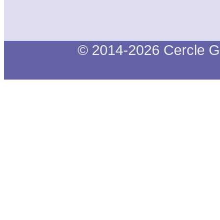
© 2014-2026 Cercle G