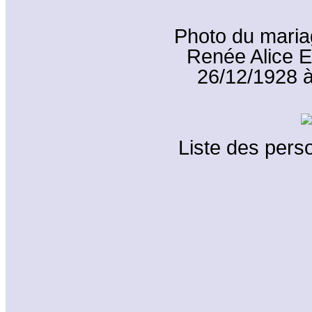
Photo du maria
Renée Alice 
26/12/1928 à
Liste des perso