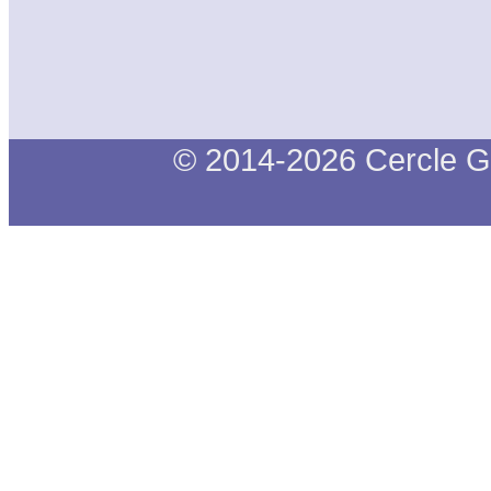
© 2014-2026 Cercle G