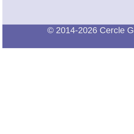
© 2014-2026 Cercle G