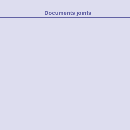
Documents joints