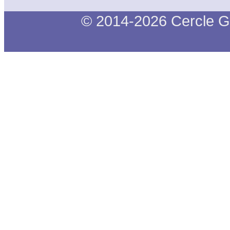
© 2014-2026 Cercle G