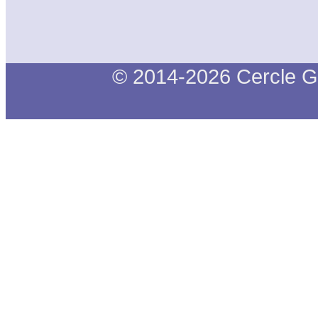
© 2014-2026 Cercle G