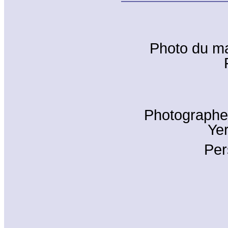
Photo du m
Photographe 
Yer
Per