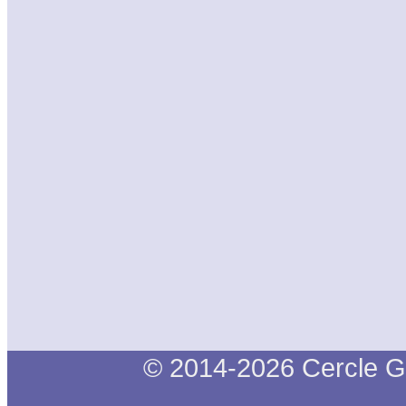
© 2014-2026 Cercle G