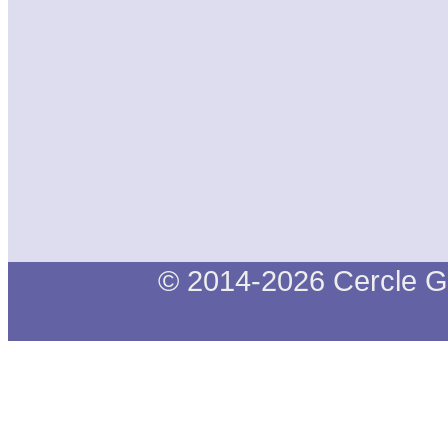
© 2014-2026 Cercle G