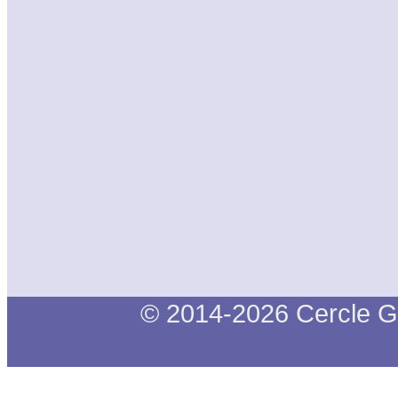
© 2014-2026 Cercle G