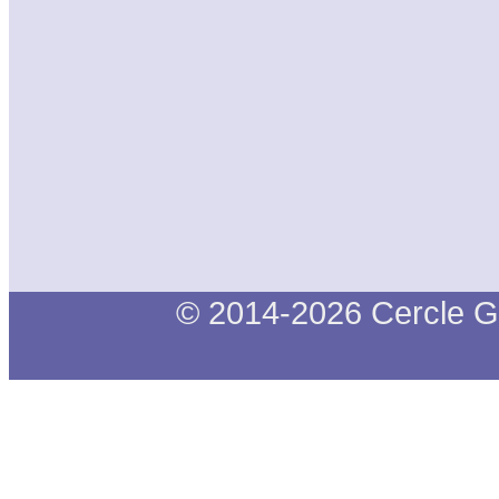
© 2014-2026 Cercle G