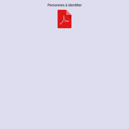
Personnes à identifier