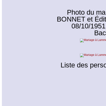
Photo du mar
BONNET et Édit
08/10/1951
Bac
Liste des perso