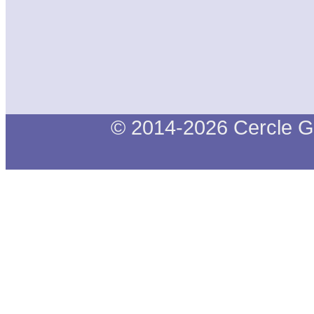
© 2014-2026 Cercle G