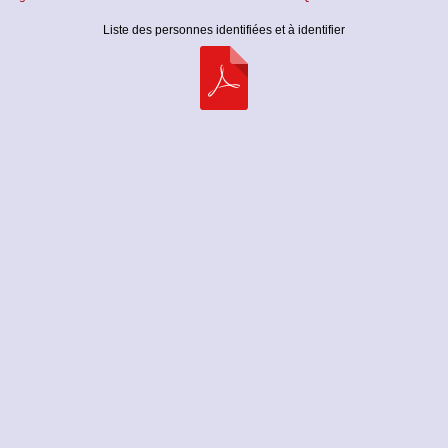
Liste des personnes identifiées et à identifier