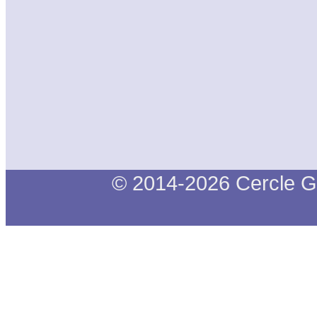
© 2014-2026 Cercle G