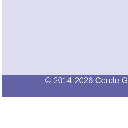
© 2014-2026 Cercle G