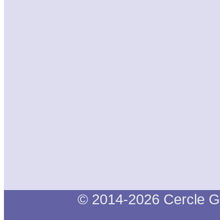
© 2014-2026 Cercle G