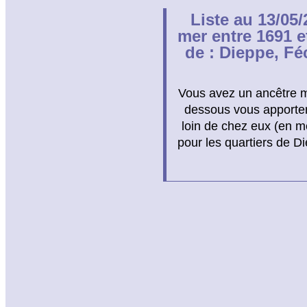
Liste au 13/05
mer entre 1691 e
de : Dieppe, Fé
Vous avez un ancêtre ma
dessous vous apporter
loin de chez eux (en me
pour les quartiers de 