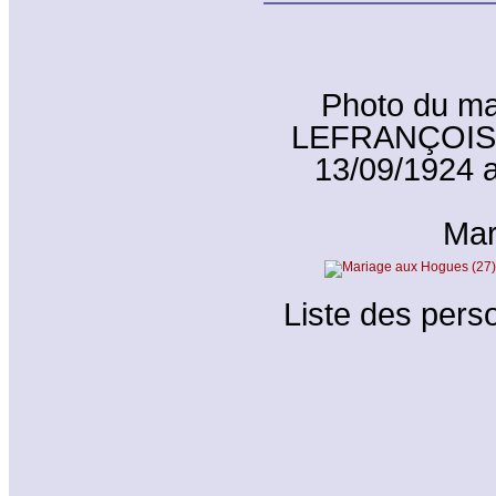
Photo du ma
LEFRANÇOIS et
13/09/1924 
Mar
Liste des perso