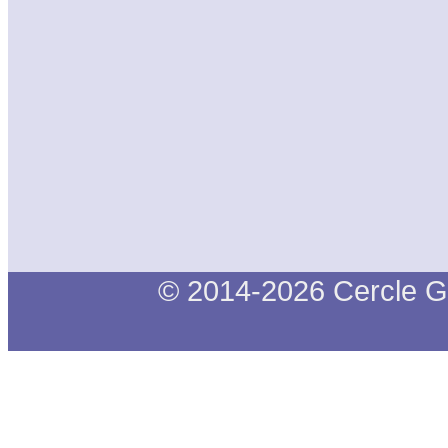
© 2014-2026 Cercle G