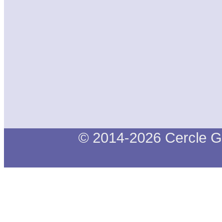
© 2014-2026 Cercle G