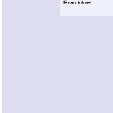
Se souvenir de moi