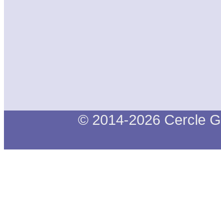
© 2014-2026 Cercle G