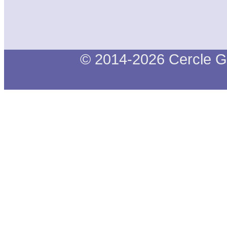
© 2014-2026 Cercle G