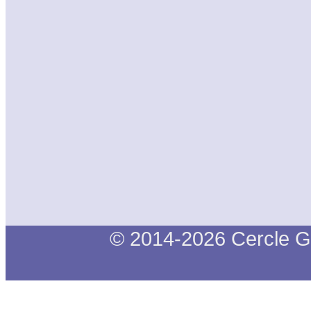
© 2014-2026 Cercle G