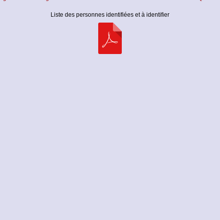
Liste des personnes identifiées et à identifier