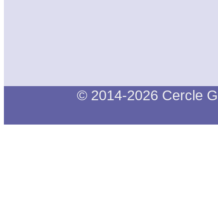
© 2014-2026 Cercle G