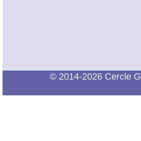
© 2014-2026 Cercle G