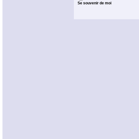
Se souvenir de moi