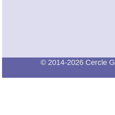
© 2014-2026 Cercle G