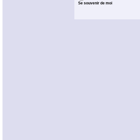
Se souvenir de moi