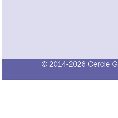
© 2014-2026 Cercle G