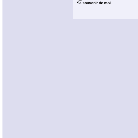
Se souvenir de moi