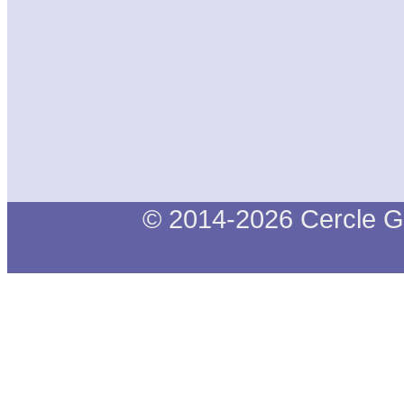
© 2014-2026 Cercle G