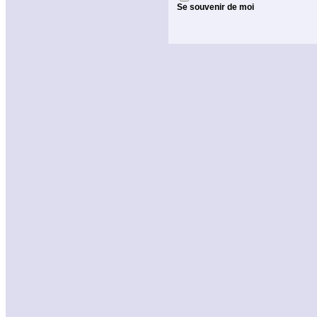
Se souvenir de moi