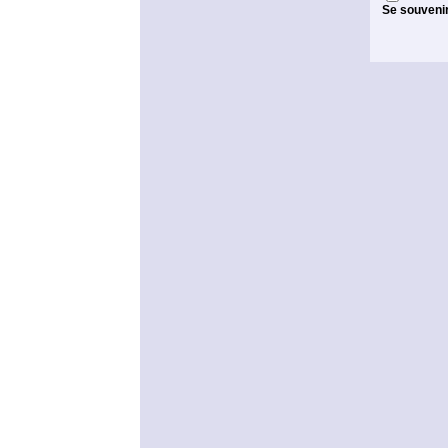
Se souveni