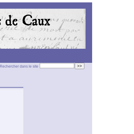
>>
Rechercher dans le site