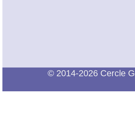
© 2014-2026 Cercle G