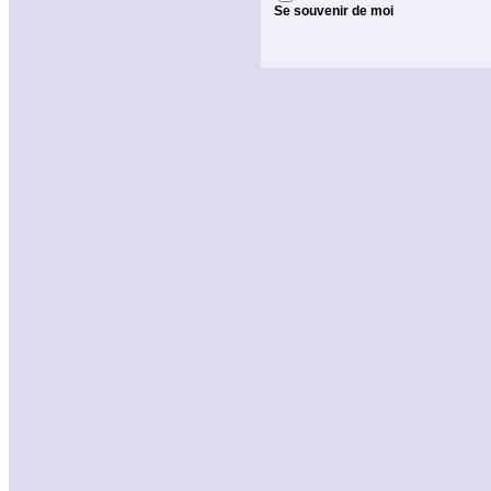
Se souvenir de moi