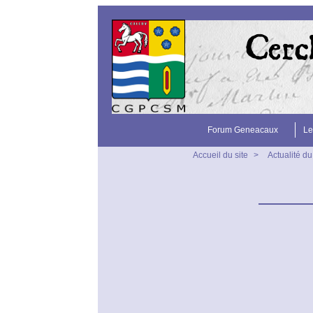
Forum Geneacaux
Le
Accueil du site
>
Actualité du