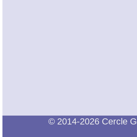
© 2014-2026 Cercle G