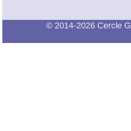
© 2014-2026 Cercle G