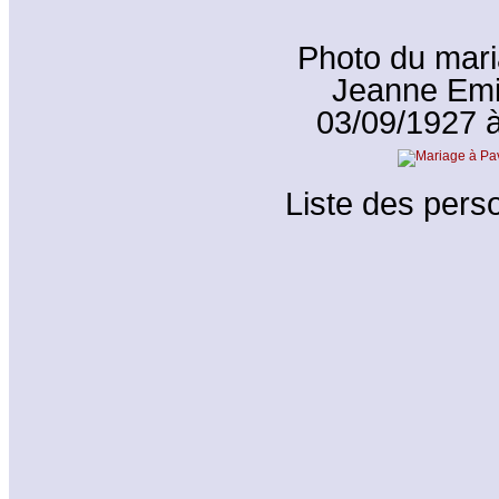
Photo du mari
Jeanne Emi
03/09/1927 à 
Liste des perso