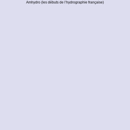
Amhydro (les débuts de l’hydrographie française)