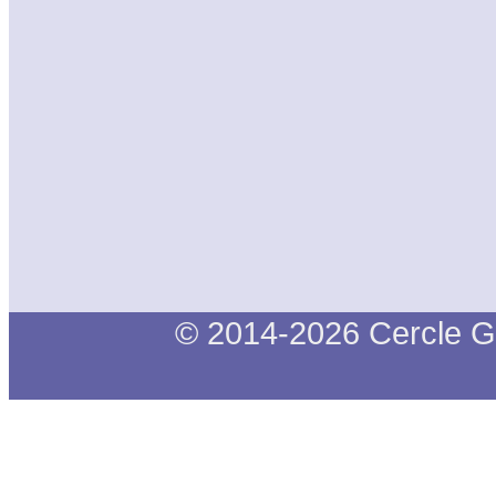
© 2014-2026 Cercle G