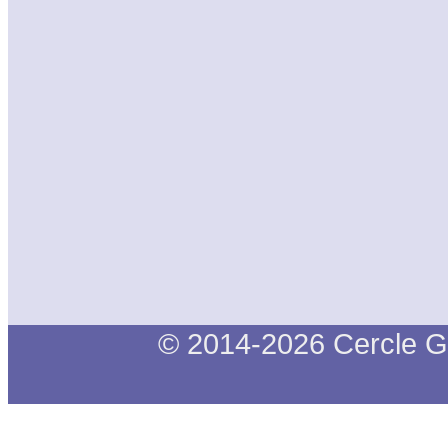
© 2014-2026 Cercle G