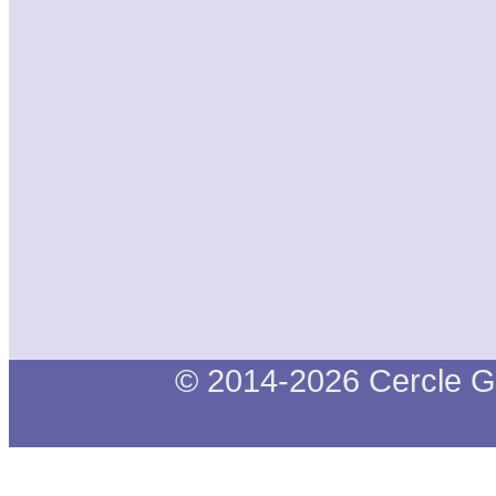
© 2014-2026 Cercle G