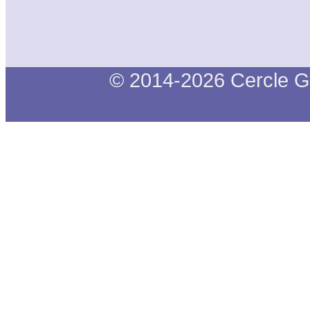
© 2014-2026 Cercle G