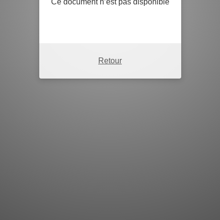
Ce document n’est pas disponible
Retour